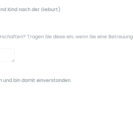
nd Kind nach der Geburt)
chaften? Tragen Sie diese ein, wenn Sie eine Betreuung
 und bin damit einverstanden.