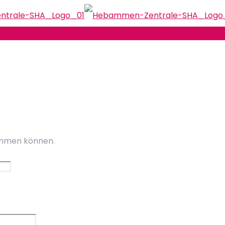
nehmen können.