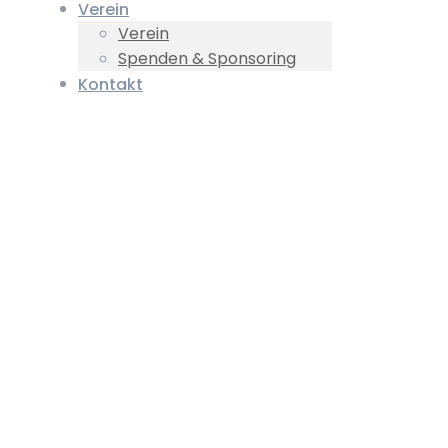
Verein
Verein
Spenden & Sponsoring
Kontakt