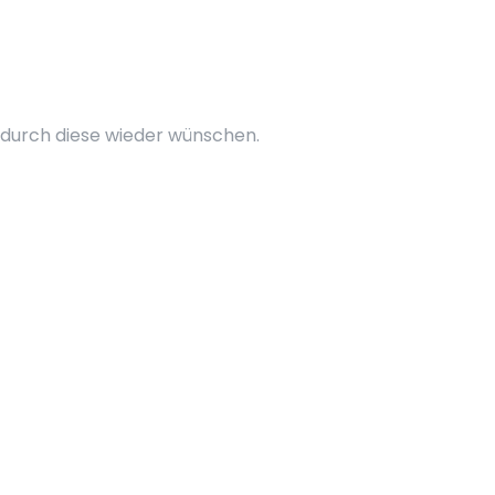
 durch diese wieder wünschen.