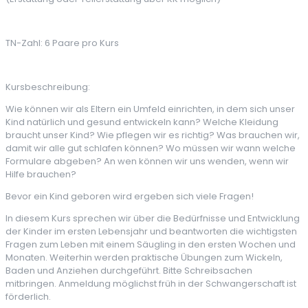
TN-Zahl: 6 Paare pro Kurs
Kursbeschreibung:
Wie können wir als Eltern ein Umfeld einrichten, in dem sich unser
Kind natürlich und gesund entwickeln kann? Welche Kleidung
braucht unser Kind? Wie pflegen wir es richtig? Was brauchen wir,
damit wir alle gut schlafen können? Wo müssen wir wann welche
Formulare abgeben? An wen können wir uns wenden, wenn wir
Hilfe brauchen?
Bevor ein Kind geboren wird ergeben sich viele Fragen!
In diesem Kurs sprechen wir über die Bedürfnisse und Entwicklung
der Kinder im ersten Lebensjahr und beantworten die wichtigsten
Fragen zum Leben mit einem Säugling in den ersten Wochen und
Monaten. Weiterhin werden praktische Übungen zum Wickeln,
Baden und Anziehen durchgeführt. Bitte Schreibsachen
mitbringen. Anmeldung möglichst früh in der Schwangerschaft ist
förderlich.