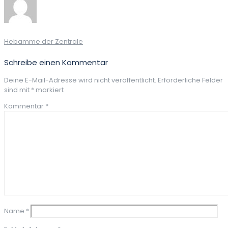
Hebamme der Zentrale
Schreibe einen Kommentar
Deine E-Mail-Adresse wird nicht veröffentlicht.
Erforderliche Felder
sind mit
*
markiert
Kommentar
*
Name
*